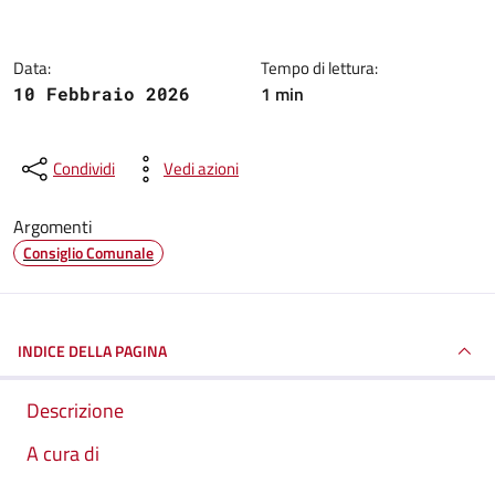
Data:
Tempo di lettura:
1 min
10 Febbraio 2026
Condividi
Vedi azioni
Argomenti
Consiglio Comunale
INDICE DELLA PAGINA
Descrizione
A cura di