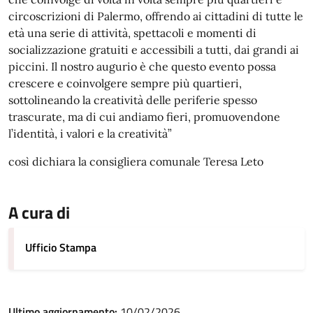
circoscrizioni di Palermo, offrendo ai cittadini di tutte le
età una serie di attività, spettacoli e momenti di
socializzazione gratuiti e accessibili a tutti, dai grandi ai
piccini. Il nostro augurio è che questo evento possa
crescere e coinvolgere sempre più quartieri,
sottolineando la creatività delle periferie spesso
trascurate, ma di cui andiamo fieri, promuovendone
l’identità, i valori e la creatività”
così dichiara la consigliera comunale Teresa Leto
A cura di
Ufficio Stampa
Ultimo aggiornamento:
10/02/2026