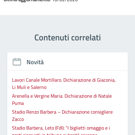
Contenuti correlati
Novità
Lavori Canale Mortillaro. Dichiarazione di Giaconia,
Li Muli e Salerno
Arenella e Vergine Maria. Dichiarazione di Natale
Puma
Stadio Renzo Barbera – Dichiarazione consigliere
Zacco
Stadio Barbera, Leto (FdI): “I biglietti omaggio e i