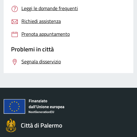
Leggi le domande frequenti
Richiedi assistenza
Prenota appuntamento
Problemi in città
Segnala disservizio
Città di Palermo