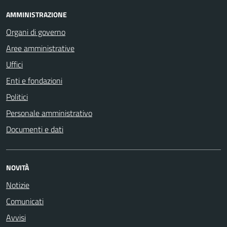
AMMINISTRAZIONE
Organi di governo
Aree amministrative
Uffici
Enti e fondazioni
Politici
Personale amministrativo
Documenti e dati
NOVITÀ
Notizie
Comunicati
Avvisi