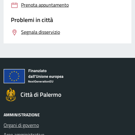
Prenota appuntamento
Problemi in città
Segnala disservizio
Città di Palermo
AMMINISTRAZIONE
Organi di governo
Aree amministrative