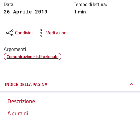
Data:
Tempo di lettura:
1 min
26 Aprile 2019
Condividi
Vedi azioni
Argomenti
Comunicazione istituzionale
INDICE DELLA PAGINA
Descrizione
A cura di