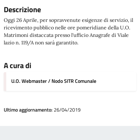
Descrizione
Oggi 26 Aprile, per sopravvenute esigenze di servizio, il
ricevimento pubblico nelle ore pomeridiane della U.O.
Matrimoni distaccata presso l'ufficio Anagrafe di Viale
lazio n. 119/A non sarà garantito.
A cura di
U.O. Webmaster / Nodo SITR Comunale
Ultimo aggiornamento:
26/04/2019