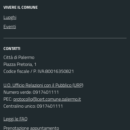
VIVERE IL COMUNE
Luoghi
Eventi
CONTATTI
Città di Palermo
Piazza Pretoria, 1
Codice fiscale / P. IVA:80016350821
U.O. Ufficio Relazioni con il Pubblico (URP)
Numero verde: 0917401111
PEC:
protocollo@cert.comune.palermo.it
Centralino unico: 0917401111
Leggi le FAQ
Prenotazione appuntamento