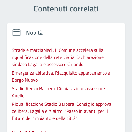
Contenuti correlati
Novità
Strade e marciapiedi, il Comune accelera sulla
riqualificazione della rete viaria. Dichiarazione
sindaco Lagalla e assessore Orlando
Emergenza abitativa. Riacquisito appartamento a
Borgo Nuovo
Stadio Renzo Barbera. Dichiarazione assessore
Anello
Riqualificazione Stadio Barbera. Consiglio approva
delibera. Lagalla e Alaimo: "Passo in avanti per il
futuro dell'impianto e della città"