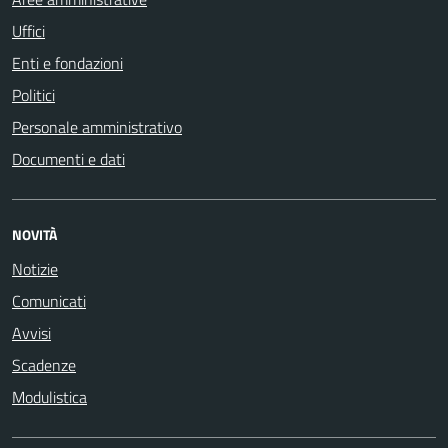
Uffici
Enti e fondazioni
Politici
Personale amministrativo
Documenti e dati
NOVITÀ
Notizie
Comunicati
Avvisi
Scadenze
Modulistica