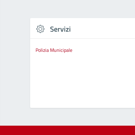
Servizi
Polizia Municipale