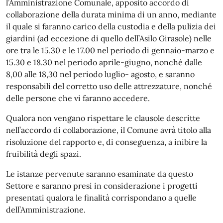
l’Amministrazione Comunale, apposito accordo di
collaborazione della durata minima di un anno, mediante
il quale si faranno carico della custodia e della pulizia dei
giardini (ad eccezione di quello dell’Asilo Girasole) nelle
ore tra le 15.30 e le 17.00 nel periodo di gennaio-marzo e
15.30 e 18.30 nel periodo aprile-giugno, nonché dalle
8,00 alle 18,30 nel periodo luglio- agosto, e saranno
responsabili del corretto uso delle attrezzature, nonché
delle persone che vi faranno accedere.
Qualora non vengano rispettare le clausole descritte
nell’accordo di collaborazione, il Comune avrà titolo alla
risoluzione del rapporto e, di conseguenza, a inibire la
fruibilità degli spazi.
Le istanze pervenute saranno esaminate da questo
Settore e saranno presi in considerazione i progetti
presentati qualora le finalità corrispondano a quelle
dell’Amministrazione.