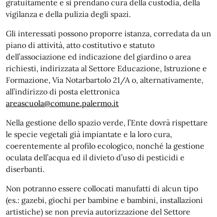
gratuitamente e si prendano cura della custodia, della
vigilanza e della pulizia degli spazi.
Gli interessati possono proporre istanza, corredata da un
piano di attività, atto costitutivo e statuto
dell’associazione ed indicazione del giardino o area
richiesti, indirizzata al Settore Educazione, Istruzione e
Formazione, Via Notarbartolo 21/A o, alternativamente,
all’indirizzo di posta elettronica
areascuola@comune.palermo.it
Nella gestione dello spazio verde, l’Ente dovrà rispettare
le specie vegetali già impiantate e la loro cura,
coerentemente al profilo ecologico, nonché la gestione
oculata dell’acqua ed il divieto d’uso di pesticidi e
diserbanti.
Non potranno essere collocati manufatti di alcun tipo
(es.: gazebi, giochi per bambine e bambini, installazioni
artistiche) se non previa autorizzazione del Settore