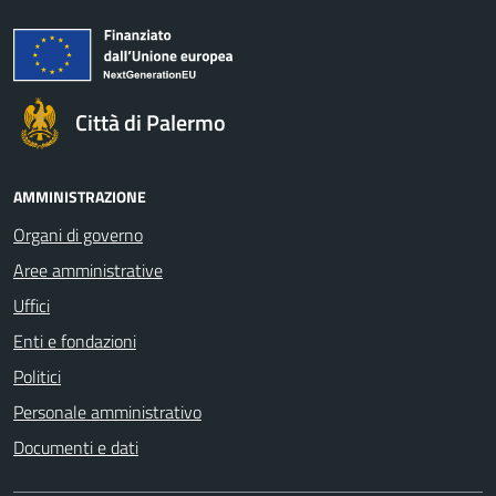
Città di Palermo
AMMINISTRAZIONE
Organi di governo
Aree amministrative
Uffici
Enti e fondazioni
Politici
Personale amministrativo
Documenti e dati