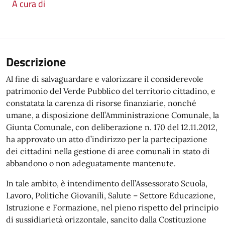
A cura di
Descrizione
Al fine di salvaguardare e valorizzare il considerevole
patrimonio del Verde Pubblico del territorio cittadino, e
constatata la carenza di risorse finanziarie, nonché
umane, a disposizione dell’Amministrazione Comunale, la
Giunta Comunale, con deliberazione n. 170 del 12.11.2012,
ha approvato un atto d’indirizzo per la partecipazione
dei cittadini nella gestione di aree comunali in stato di
abbandono o non adeguatamente mantenute.
In tale ambito, è intendimento dell’Assessorato Scuola,
Lavoro, Politiche Giovanili, Salute – Settore Educazione,
Istruzione e Formazione, nel pieno rispetto del principio
di sussidiarietà orizzontale, sancito dalla Costituzione