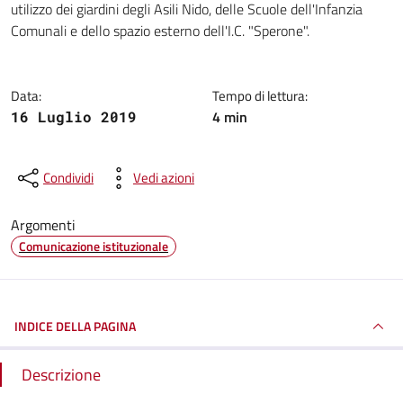
utilizzo dei giardini degli Asili Nido, delle Scuole dell'Infanzia
Comunali e dello spazio esterno dell'I.C. "Sperone".
Data:
Tempo di lettura:
4 min
16 Luglio 2019
Condividi
Vedi azioni
Argomenti
Comunicazione istituzionale
INDICE DELLA PAGINA
Descrizione