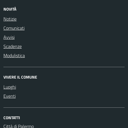
NOVITÀ
Notizie
Comunicati
Avvisi
Scadenze
Modulistica
VIVERE IL COMUNE
Luoghi
Eventi
CONTATTI
Città di Palermo