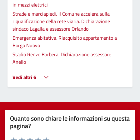
in mezzi elettrici
Strade e marciapiedi, il Comune accelera sulla
riqualificazione della rete viaria. Dichiarazione
sindaco Lagalla e assessore Orlando
Emergenza abitativa. Riacquisito appartamento a
Borgo Nuovo
Stadio Renzo Barbera. Dichiarazione assessore
Anello
Vedi altri 6
Quanto sono chiare le informazioni su questa
pagina?