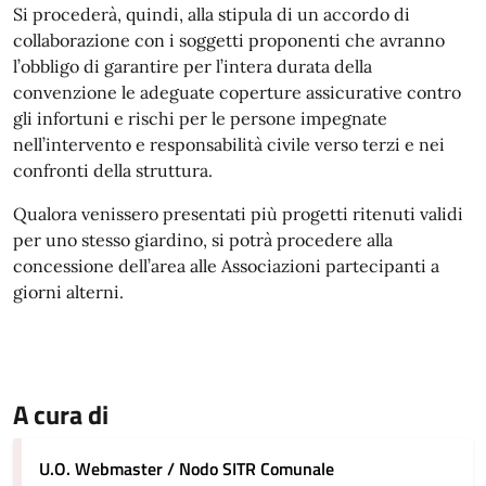
Si procederà, quindi, alla stipula di un accordo di
collaborazione con i soggetti proponenti che avranno
l’obbligo di garantire per l’intera durata della
convenzione le adeguate coperture assicurative contro
gli infortuni e rischi per le persone impegnate
nell’intervento e responsabilità civile verso terzi e nei
confronti della struttura.
Qualora venissero presentati più progetti ritenuti validi
per uno stesso giardino, si potrà procedere alla
concessione dell’area alle Associazioni partecipanti a
giorni alterni.
A cura di
U.O. Webmaster / Nodo SITR Comunale