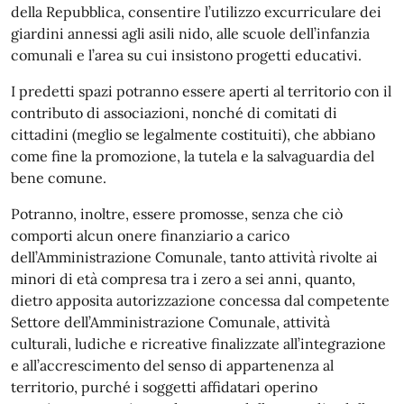
della Repubblica, consentire l’utilizzo excurriculare dei
giardini annessi agli asili nido, alle scuole dell’infanzia
comunali e l’area su cui insistono progetti educativi.
I predetti spazi potranno essere aperti al territorio con il
contributo di associazioni, nonché di comitati di
cittadini (meglio se legalmente costituiti), che abbiano
come fine la promozione, la tutela e la salvaguardia del
bene comune.
Potranno, inoltre, essere promosse, senza che ciò
comporti alcun onere finanziario a carico
dell’Amministrazione Comunale, tanto attività rivolte ai
minori di età compresa tra i zero a sei anni, quanto,
dietro apposita autorizzazione concessa dal competente
Settore dell’Amministrazione Comunale, attività
culturali, ludiche e ricreative finalizzate all’integrazione
e all’accrescimento del senso di appartenenza al
territorio, purché i soggetti affidatari operino