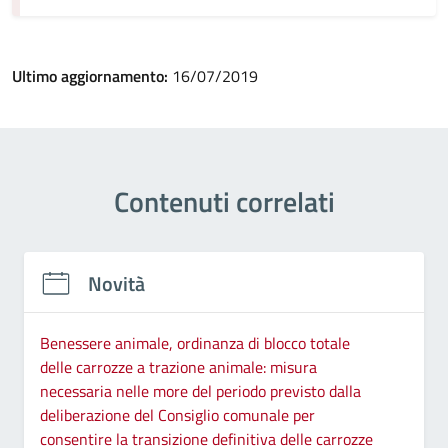
Ultimo aggiornamento:
16/07/2019
Contenuti correlati
Novità
Benessere animale, ordinanza di blocco totale
delle carrozze a trazione animale: misura
necessaria nelle more del periodo previsto dalla
deliberazione del Consiglio comunale per
consentire la transizione definitiva delle carrozze