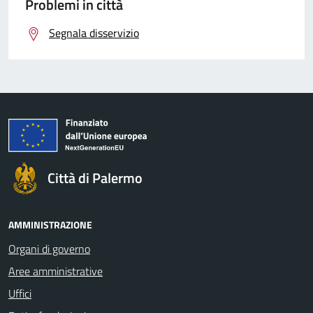
Problemi in città
Segnala disservizio
Città di Palermo
AMMINISTRAZIONE
Organi di governo
Aree amministrative
Uffici