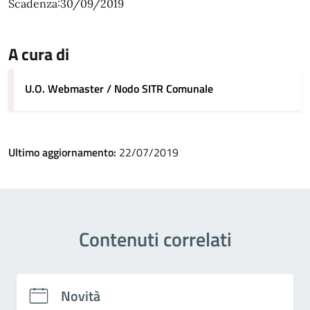
Scadenza:30/09/2019
A cura di
U.O. Webmaster / Nodo SITR Comunale
Ultimo aggiornamento:
22/07/2019
Contenuti correlati
Novità