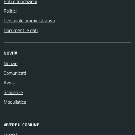
Enti e fondazioni
Politici
Personale amministrativo
Documenti e dati
NOVITÀ
Notizie
Comunicati
Avvisi
Scadenze
Modulistica
VIVERE IL COMUNE