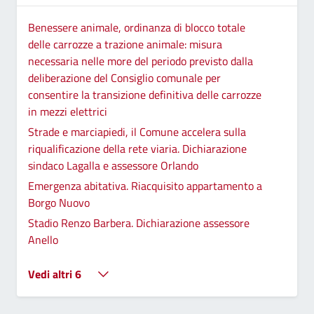
Benessere animale, ordinanza di blocco totale
delle carrozze a trazione animale: misura
necessaria nelle more del periodo previsto dalla
deliberazione del Consiglio comunale per
consentire la transizione definitiva delle carrozze
in mezzi elettrici
Strade e marciapiedi, il Comune accelera sulla
riqualificazione della rete viaria. Dichiarazione
sindaco Lagalla e assessore Orlando
Emergenza abitativa. Riacquisito appartamento a
Borgo Nuovo
Stadio Renzo Barbera. Dichiarazione assessore
Anello
Vedi altri 6