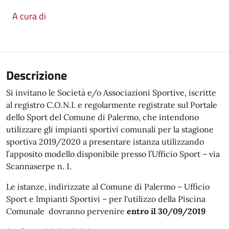
A cura di
Descrizione
Si invitano le Società e/o Associazioni Sportive, iscritte
al registro C.O.N.I. e regolarmente registrate sul Portale
dello Sport del Comune di Palermo, che intendono
utilizzare gli impianti sportivi comunali per la stagione
sportiva 2019/2020 a presentare istanza utilizzando
l’apposito modello disponibile presso l’Ufficio Sport – via
Scannaserpe n. 1.
Le istanze, indirizzate al Comune di Palermo – Ufficio
Sport e Impianti Sportivi – per l'utilizzo della Piscina
Comunale dovranno pervenire
entro il 30/09/2019