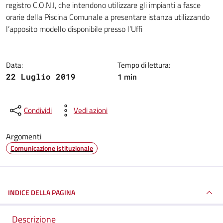
registro C.O.N.I, che intendono utilizzare gli impianti a fasce
orarie della Piscina Comunale a presentare istanza utilizzando
l’apposito modello disponibile presso l’Uffi
Data:
Tempo di lettura:
1 min
22 Luglio 2019
Condividi
Vedi azioni
Argomenti
Comunicazione istituzionale
INDICE DELLA PAGINA
Descrizione