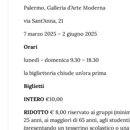
Palermo, Galleria d’Arte Moderna
via Sant’Anna, 21
7 marzo 2025 – 2 giugno 2025
Orari
lunedì - domenica 9.30 – 18.30
la biglietteria chiude un’ora prima
Biglietti
INTERO
€10,00
RIDOTTO
€ 8,00 riservato ai gruppi (minimo 
25 anni, ai maggiori di 65 anni, agli studenti
(presentando un tesserino scolastico o una 