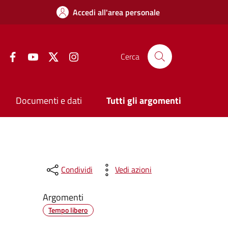
Accedi all'area personale
Facebook
YouTube
Twitter
Instagram
Cerca
Documenti e dati
Tutti gli argomenti
Condividi
Vedi azioni
Argomenti
Tempo libero