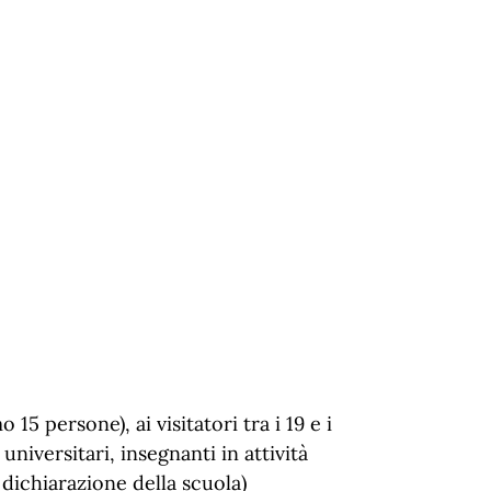
15 persone), ai visitatori tra i 19 e i
 universitari, insegnanti in attività
dichiarazione della scuola)