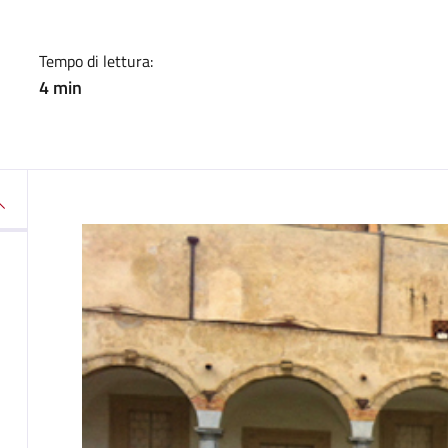
Tempo di lettura:
4 min