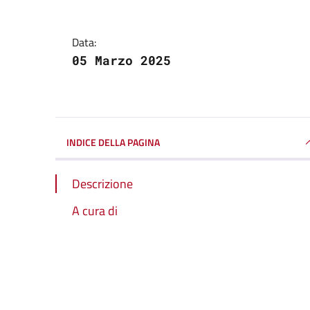
Data:
05 Marzo 2025
INDICE DELLA PAGINA
Descrizione
A cura di