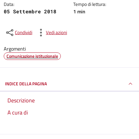
Data:
Tempo di lettura:
1 min
05 Settembre 2018
Condividi
Vedi azioni
Argomenti
Comunicazione istituzionale
INDICE DELLA PAGINA
Descrizione
A cura di