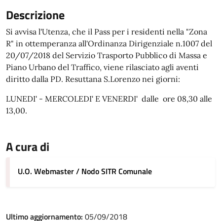
Descrizione
Si avvisa l'Utenza, che il Pass per i residenti nella "Zona
R" in ottemperanza all'Ordinanza Dirigenziale n.1007 del
20/07/2018 del Servizio Trasporto Pubblico di Massa e
Piano Urbano del Traffico, viene rilasciato agli aventi
diritto dalla PD. Resuttana S.Lorenzo nei giorni:
LUNEDI' - MERCOLEDI' E VENERDI' dalle ore 08,30 alle
13,00.
A cura di
U.O. Webmaster / Nodo SITR Comunale
Ultimo aggiornamento:
05/09/2018