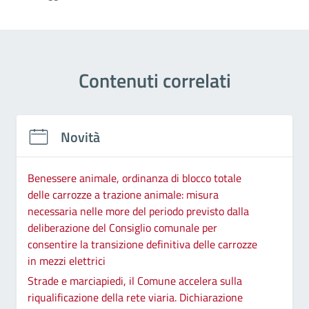
Contenuti correlati
Novità
Benessere animale, ordinanza di blocco totale
delle carrozze a trazione animale: misura
necessaria nelle more del periodo previsto dalla
deliberazione del Consiglio comunale per
consentire la transizione definitiva delle carrozze
in mezzi elettrici
Strade e marciapiedi, il Comune accelera sulla
riqualificazione della rete viaria. Dichiarazione