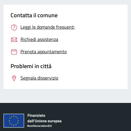
Contatta il comune
Leggi le domande frequenti
Richiedi assistenza
Prenota appuntamento
Problemi in città
Segnala disservizio