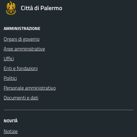
Città di Palermo
AMMINISTRAZIONE
Organi di governo
Aree amministrative
Uffici
Enti e fondazioni
Politici
Personale amministrativo
Documenti e dati
NOVITÀ
Notizie