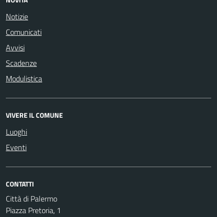
Notizie
Comunicati
Avvisi
Scadenze
Modulistica
VIVERE IL COMUNE
Luoghi
Eventi
CONTATTI
Città di Palermo
Piazza Pretoria, 1