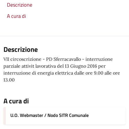
Descrizione
A cura di
Descrizione
VII circoscrizione -
PD Sferracavallo
- interruzione
parziale attivit lavorativa del
13 Giugno 2016
per
interruzione di energia elettrica dalle ore 9.00 alle ore
13.00
A cura di
U.O. Webmaster / Nodo SITR Comunale