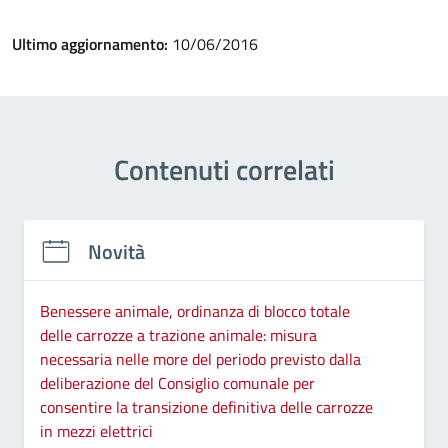
Ultimo aggiornamento:
10/06/2016
Contenuti correlati
Novità
Benessere animale, ordinanza di blocco totale
delle carrozze a trazione animale: misura
necessaria nelle more del periodo previsto dalla
deliberazione del Consiglio comunale per
consentire la transizione definitiva delle carrozze
in mezzi elettrici