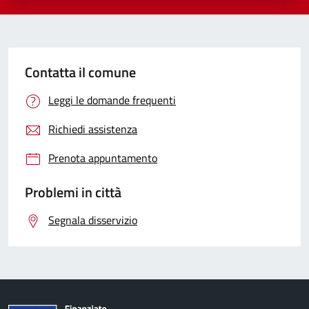
Contatta il comune
Leggi le domande frequenti
Richiedi assistenza
Prenota appuntamento
Problemi in città
Segnala disservizio