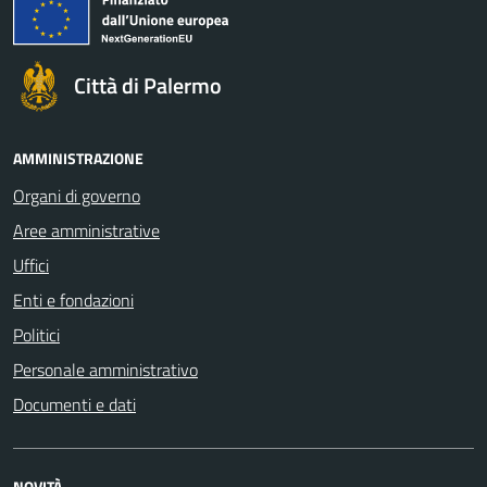
Città di Palermo
AMMINISTRAZIONE
Organi di governo
Aree amministrative
Uffici
Enti e fondazioni
Politici
Personale amministrativo
Documenti e dati
NOVITÀ