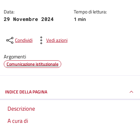
Data:
Tempo di lettura:
1 min
29 Novembre 2024
Condividi
Vedi azioni
Argomenti
Comunicazione istituzionale
INDICE DELLA PAGINA
Descrizione
A cura di