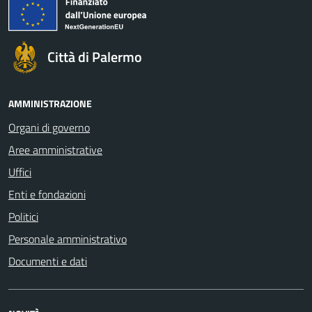
Città di Palermo
AMMINISTRAZIONE
Organi di governo
Aree amministrative
Uffici
Enti e fondazioni
Politici
Personale amministrativo
Documenti e dati