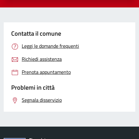
Contatta il comune
Leggi le domande frequenti
Richiedi assistenza
Prenota appuntamento
Problemi in città
Segnala disservizio