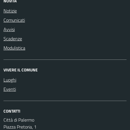
NOVITÀ
Notizie
Comunicati
Avvisi
Scadenze
Modulistica
VIVERE IL COMUNE
Luoghi
Eventi
CONTATTI
Città di Palermo
Piazza Pretoria, 1