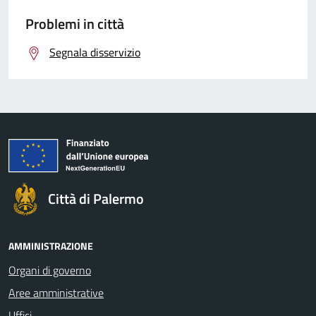
Problemi in città
Segnala disservizio
Città di Palermo
AMMINISTRAZIONE
Organi di governo
Aree amministrative
Uffici