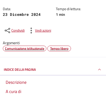
Data:
Tempo di lettura:
1 min
23 Dicembre 2024
Condividi
Vedi azioni
Argomenti
Comunicazione istituzionale
Tempo libero
INDICE DELLA PAGINA
Descrizione
A cura di