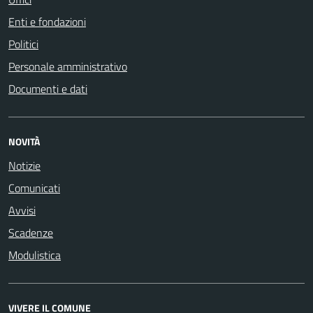
Enti e fondazioni
Politici
Personale amministrativo
Documenti e dati
NOVITÀ
Notizie
Comunicati
Avvisi
Scadenze
Modulistica
VIVERE IL COMUNE