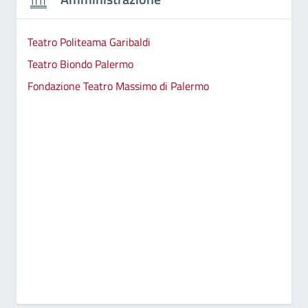
Teatro Politeama Garibaldi
Teatro Biondo Palermo
Fondazione Teatro Massimo di Palermo