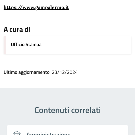
https://www.gampalermo.it
A cura di
Ufficio Stampa
Ultimo aggiornamento:
23/12/2024
Contenuti correlati
Amministrazione