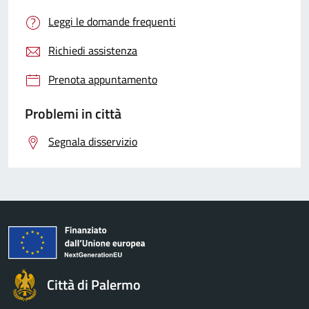
Leggi le domande frequenti
Richiedi assistenza
Prenota appuntamento
Problemi in città
Segnala disservizio
Città di Palermo