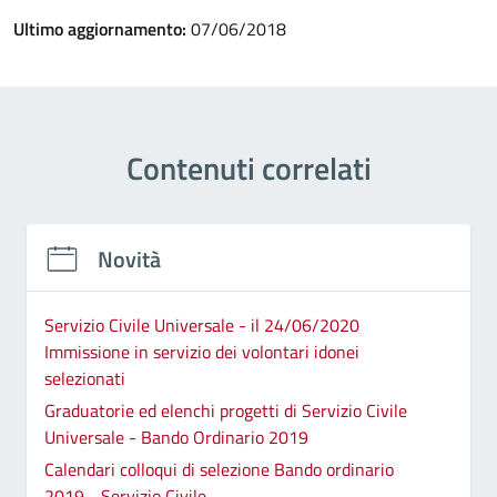
Ultimo aggiornamento:
07/06/2018
Contenuti correlati
Novità
Servizio Civile Universale - il 24/06/2020
Immissione in servizio dei volontari idonei
selezionati
Graduatorie ed elenchi progetti di Servizio Civile
Universale - Bando Ordinario 2019
Calendari colloqui di selezione Bando ordinario
2019 - Servizio Civile