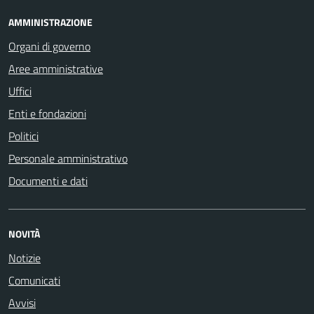
AMMINISTRAZIONE
Organi di governo
Aree amministrative
Uffici
Enti e fondazioni
Politici
Personale amministrativo
Documenti e dati
NOVITÀ
Notizie
Comunicati
Avvisi