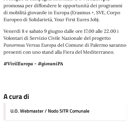
promossa per diffondere le opportunità dei programmi
di mobilità giovanile in Europa (Erasmus +, SVE, Corpo
Europeo di Solidarietà, Your First Eures Job).
Venerdì 8 e sabato 9 giugno dalle ore 17.00 alle 22.00 i
Volontari di Servizio Civile Nazionale del progetto
Panormus Versus Europa
del Comune di Palermo saranno
presenti con uno stand alla Fiera del Mediterraneo.
#VivilEuropa - #giovaniPA
A cura di
U.O. Webmaster / Nodo SITR Comunale