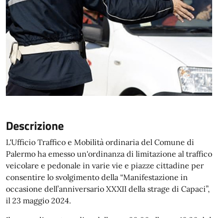
Descrizione
L'Ufficio Traffico e Mobilità ordinaria del Comune di
Palermo ha emesso un'ordinanza di limitazione al traffico
veicolare e pedonale in varie vie e piazze cittadine per
consentire lo svolgimento della “Manifestazione in
occasione dell’anniversario XXXII della strage di Capaci”,
il 23 maggio 2024.