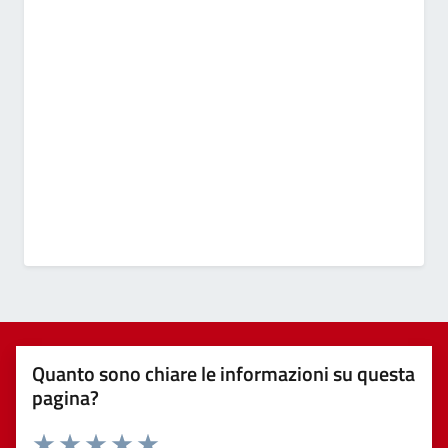
Quanto sono chiare le informazioni su questa
pagina?