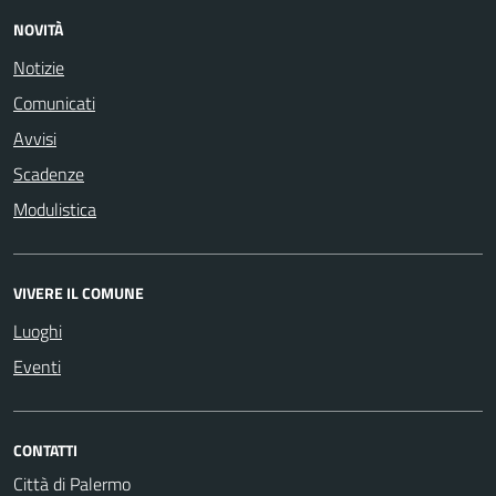
NOVITÀ
Notizie
Comunicati
Avvisi
Scadenze
Modulistica
VIVERE IL COMUNE
Luoghi
Eventi
CONTATTI
Città di Palermo