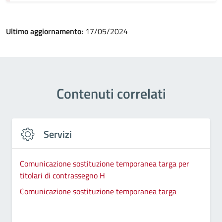
Ultimo aggiornamento:
17/05/2024
Contenuti correlati
Servizi
Comunicazione sostituzione temporanea targa per
titolari di contrassegno H
Comunicazione sostituzione temporanea targa