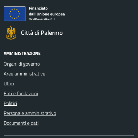
Città di Palermo
AMMINISTRAZIONE
Organi di governo
Aree amministrative
Uffici
Enti e fondazioni
Politici
Personale amministrativo
Documenti e dati