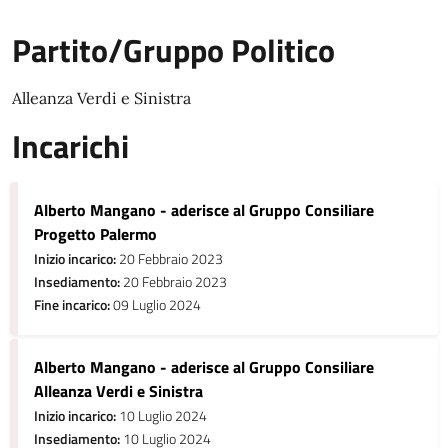
Partito/Gruppo Politico
Alleanza Verdi e Sinistra
Incarichi
Alberto Mangano - aderisce al Gruppo Consiliare
Progetto Palermo
Inizio incarico:
20 Febbraio 2023
Insediamento:
20 Febbraio 2023
Fine incarico:
09 Luglio 2024
Alberto Mangano - aderisce al Gruppo Consiliare
Alleanza Verdi e Sinistra
Inizio incarico:
10 Luglio 2024
Insediamento:
10 Luglio 2024