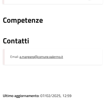
Competenze
Contatti
Email:
a.mangano@comune.palermo.it
Ultimo aggiornamento:
07/02/2025, 12:59