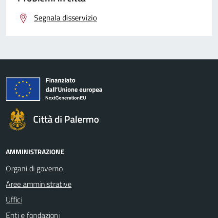
Segnala disservizio
Città di Palermo
AMMINISTRAZIONE
Organi di governo
Aree amministrative
Uffici
Enti e fondazioni