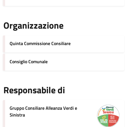
Organizzazione
Quinta Commissione Consiliare
Consiglio Comunale
Responsabile di
Gruppo Consiliare Alleanza Verdi e
Sinistra