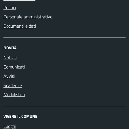
Politici
Personale amministrativo
Documenti e dati
NOVITÀ
Notizie
Comunicati
Avvisi
Scadenze
Modulistica
VIVERE IL COMUNE
Luoghi