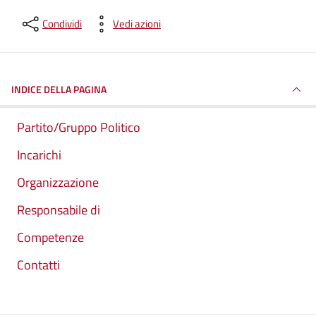
Condividi
Vedi azioni
INDICE DELLA PAGINA
Partito/Gruppo Politico
Incarichi
Organizzazione
Responsabile di
Competenze
Contatti