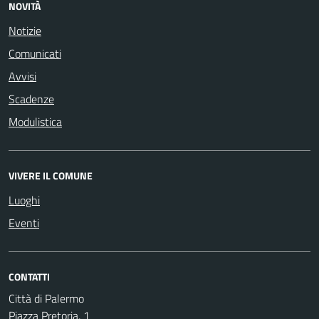
NOVITÀ
Notizie
Comunicati
Avvisi
Scadenze
Modulistica
VIVERE IL COMUNE
Luoghi
Eventi
CONTATTI
Città di Palermo
Piazza Pretoria, 1