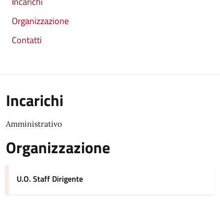
Incarichi
Organizzazione
Contatti
Incarichi
Amministrativo
Organizzazione
U.O. Staff Dirigente