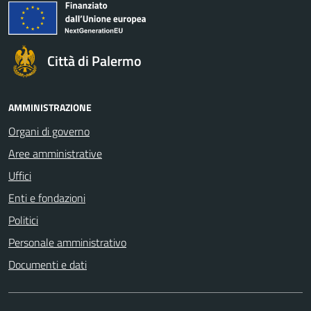
Città di Palermo
AMMINISTRAZIONE
Organi di governo
Aree amministrative
Uffici
Enti e fondazioni
Politici
Personale amministrativo
Documenti e dati