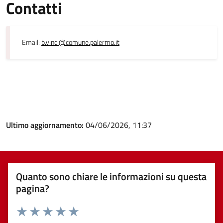
Contatti
Email:
b.vinci@comune.palermo.it
Ultimo aggiornamento:
04/06/2026, 11:37
Quanto sono chiare le informazioni su questa
pagina?