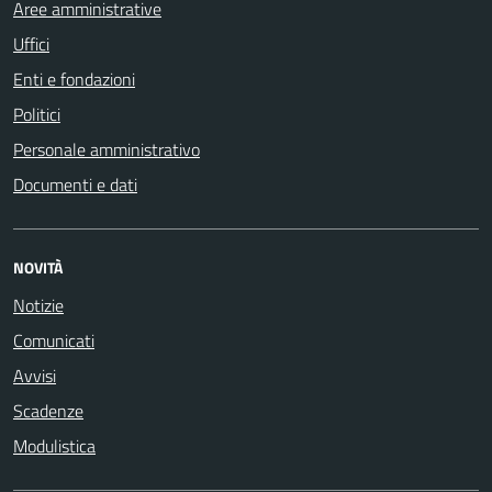
Aree amministrative
Uffici
Enti e fondazioni
Politici
Personale amministrativo
Documenti e dati
NOVITÀ
Notizie
Comunicati
Avvisi
Scadenze
Modulistica