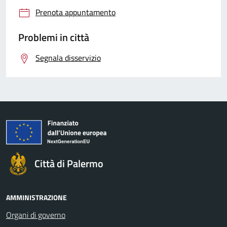
Prenota appuntamento
Problemi in città
Segnala disservizio
Città di Palermo
AMMINISTRAZIONE
Organi di governo