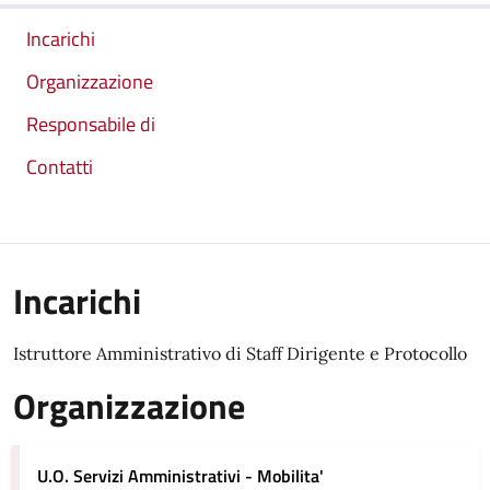
Incarichi
Organizzazione
Responsabile di
Contatti
Incarichi
Istruttore Amministrativo di Staff Dirigente e Protocollo
Organizzazione
U.O. Servizi Amministrativi - Mobilita'