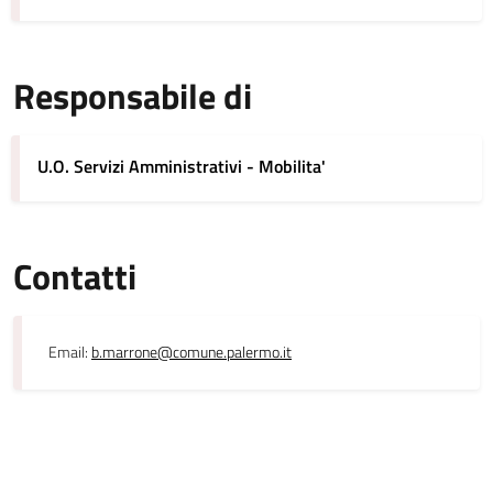
Responsabile di
U.O. Servizi Amministrativi - Mobilita'
Contatti
Email:
b.marrone@comune.palermo.it