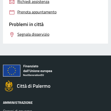
Richiedi assistenza
Prenota appuntamento
Problemi in città
Segnala disservizio
Città di Palermo
AMMINISTRAZIONE
Organi di governo