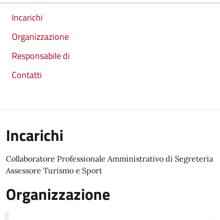
Incarichi
Organizzazione
Responsabile di
Contatti
Incarichi
Collaboratore Professionale Amministrativo di Segreteria
Assessore Turismo e Sport
Organizzazione