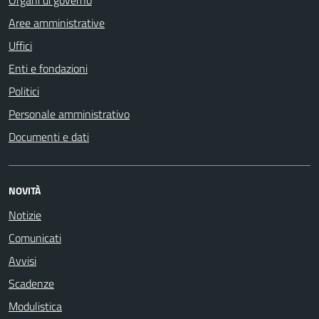
Aree amministrative
Uffici
Enti e fondazioni
Politici
Personale amministrativo
Documenti e dati
NOVITÀ
Notizie
Comunicati
Avvisi
Scadenze
Modulistica