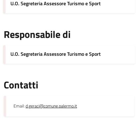
U.O. Segreteria Assessore Turismo e Sport
Responsabile di
U.O. Segreteria Assessore Turismo e Sport
Contatti
Email:
d.geraci@comune.palermo.it