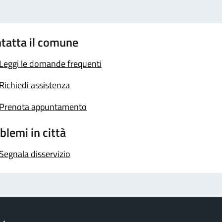
tatta il comune
Leggi le domande frequenti
Richiedi assistenza
Prenota appuntamento
blemi in città
Segnala disservizio