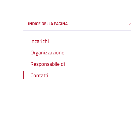
INDICE DELLA PAGINA
Incarichi
Organizzazione
Responsabile di
Contatti