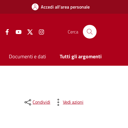
Accedi all'area personale
Facebook
YouTube
Twitter
Instagram
Cerca
Documenti e dati
Tutti gli argomenti
Condividi
Vedi azioni