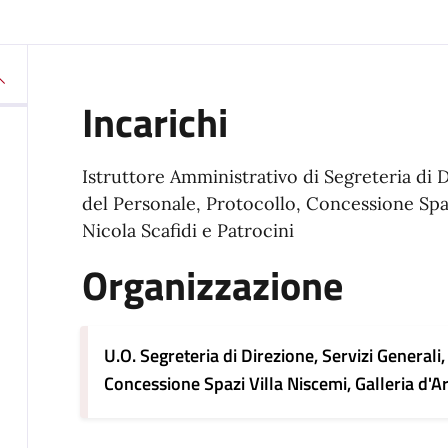
Incarichi
Istruttore Amministrativo di Segreteria di D
del Personale, Protocollo, Concessione Spaz
Nicola Scafidi e Patrocini
Organizzazione
U.O. Segreteria di Direzione, Servizi Generali
Concessione Spazi Villa Niscemi, Galleria d'Ar