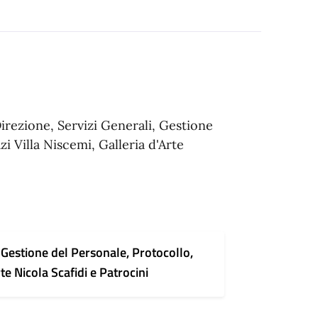
irezione, Servizi Generali, Gestione
i Villa Niscemi, Galleria d'Arte
, Gestione del Personale, Protocollo,
te Nicola Scafidi e Patrocini