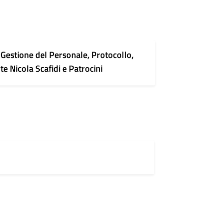
, Gestione del Personale, Protocollo,
te Nicola Scafidi e Patrocini