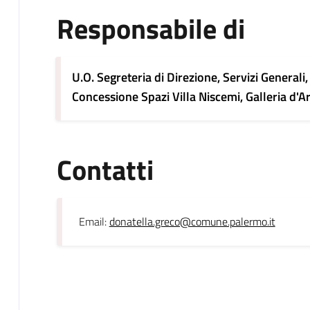
Responsabile di
U.O. Segreteria di Direzione, Servizi Generali
Concessione Spazi Villa Niscemi, Galleria d'Ar
Contatti
Email:
donatella.greco@comune.palermo.it