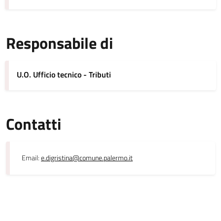
Responsabile di
U.O. Ufficio tecnico - Tributi
Contatti
Email:
e.digristina@comune.palermo.it