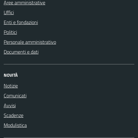
Aree amministrative
Uffici
Enti e fondazioni
Politici
Personale amministrativo
Documenti e dati
NOVITÀ
Notizie
Comunicati
Avvisi
Scadenze
Modulistica