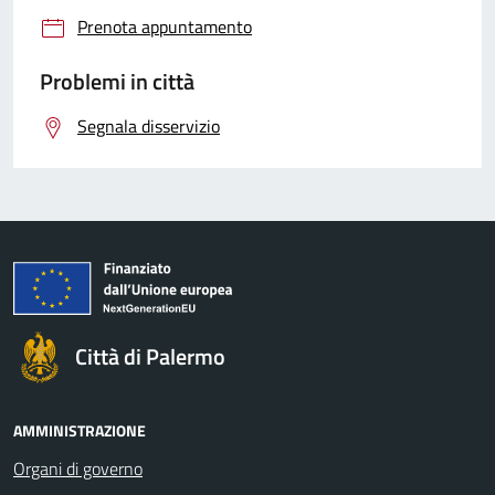
Prenota appuntamento
Problemi in città
Segnala disservizio
Città di Palermo
AMMINISTRAZIONE
Organi di governo