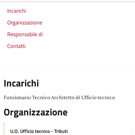
Incarichi
Organizzazione
Responsabile di
Contatti
Incarichi
Funzionario Tecnico Architetto di Ufficio tecnico
Organizzazione
U.O. Ufficio tecnico - Tributi