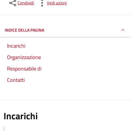
Condividi
Vedi azioni
INDICE DELLA PAGINA
Incarichi
Organizzazione
Responsabile di
Contatti
Incarichi