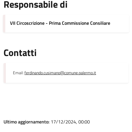
Responsabile di
VII Circoscrizione - Prima Commissione Consiliare
Contatti
Email:
ferdinando.cusimano@comune.palermo.it
Ultimo aggiornamento:
17/12/2024, 00:00