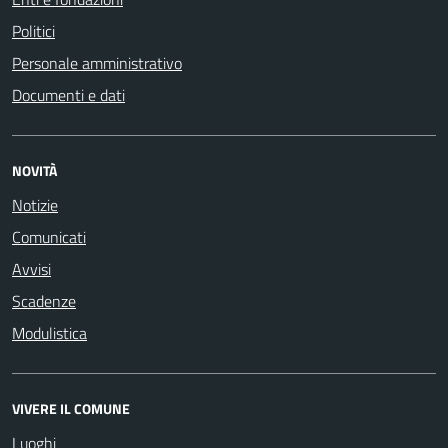
Politici
Personale amministrativo
Documenti e dati
NOVITÀ
Notizie
Comunicati
Avvisi
Scadenze
Modulistica
VIVERE IL COMUNE
Luoghi