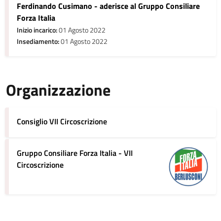
Ferdinando Cusimano - aderisce al Gruppo Consiliare
Forza Italia
Inizio incarico:
01 Agosto 2022
Insediamento:
01 Agosto 2022
Organizzazione
Consiglio VII Circoscrizione
Gruppo Consiliare Forza Italia - VII
Circoscrizione