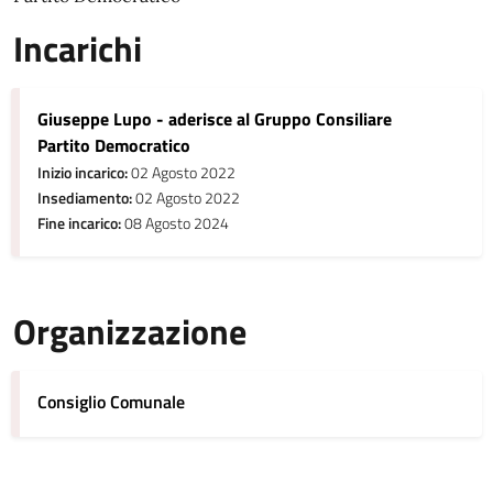
Incarichi
Giuseppe Lupo - aderisce al Gruppo Consiliare
Partito Democratico
Inizio incarico:
02 Agosto 2022
Insediamento:
02 Agosto 2022
Fine incarico:
08 Agosto 2024
Organizzazione
Consiglio Comunale