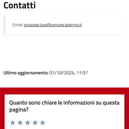
Contatti
Email:
giuseppe.lupo@comune.palermo.it
Ultimo aggiornamento:
01/10/2024, 11:57
Quanto sono chiare le informazioni su questa
pagina?