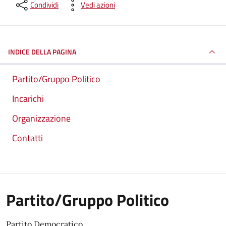
Condividi
Vedi azioni
INDICE DELLA PAGINA
Partito/Gruppo Politico
Incarichi
Organizzazione
Contatti
Partito/Gruppo Politico
Partito Democratico