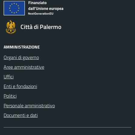
Città di Palermo
AMMINISTRAZIONE
Organi di governo
Aree amministrative
Uffici
Enti e fondazioni
Politici
Personale amministrativo
Documenti e dati