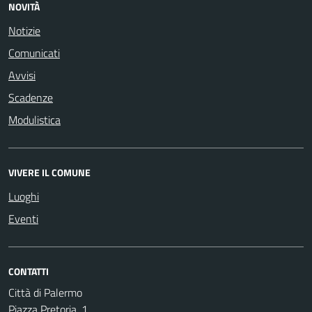
NOVITÀ
Notizie
Comunicati
Avvisi
Scadenze
Modulistica
VIVERE IL COMUNE
Luoghi
Eventi
CONTATTI
Città di Palermo
Piazza Pretoria, 1