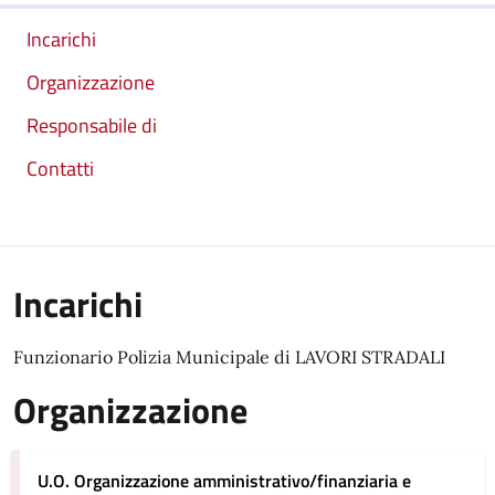
Incarichi
Organizzazione
Responsabile di
Contatti
Incarichi
Funzionario Polizia Municipale di LAVORI STRADALI
Organizzazione
U.O. Organizzazione amministrativo/finanziaria e