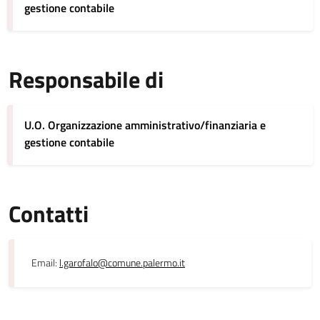
gestione contabile
Responsabile di
U.O. Organizzazione amministrativo/finanziaria e
gestione contabile
Contatti
Email:
l.garofalo@comune.palermo.it