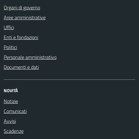
Organi di governo
Aree amministrative
Uffici
Enti e fondazioni
Politici
Personale amministrativo
Documenti e dati
NOVITÀ
Notizie
Comunicati
Avvisi
Scadenze