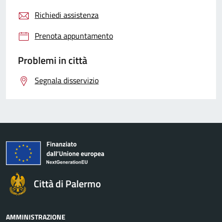
Richiedi assistenza
Prenota appuntamento
Problemi in città
Segnala disservizio
Città di Palermo
AMMINISTRAZIONE