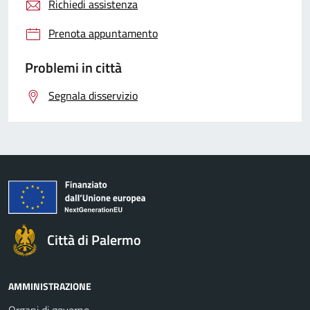
Richiedi assistenza
Prenota appuntamento
Problemi in città
Segnala disservizio
Città di Palermo
AMMINISTRAZIONE
Organi di governo