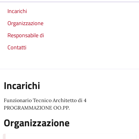
Incarichi
Organizzazione
Responsabile di
Contatti
Incarichi
Funzionario Tecnico Architetto di 4
PROGRAMMAZIONE OO.PP.
Organizzazione