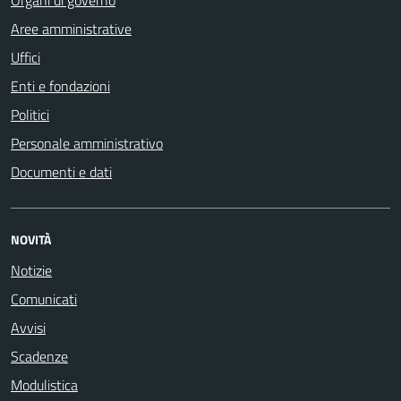
Aree amministrative
Uffici
Enti e fondazioni
Politici
Personale amministrativo
Documenti e dati
NOVITÀ
Notizie
Comunicati
Avvisi
Scadenze
Modulistica