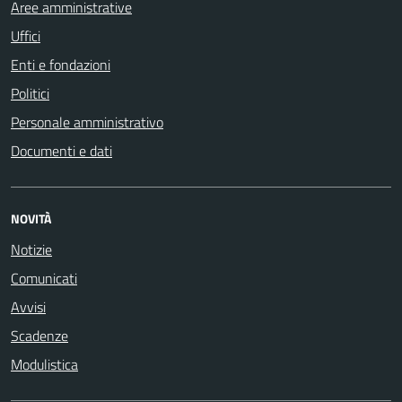
Aree amministrative
Uffici
Enti e fondazioni
Politici
Personale amministrativo
Documenti e dati
NOVITÀ
Notizie
Comunicati
Avvisi
Scadenze
Modulistica