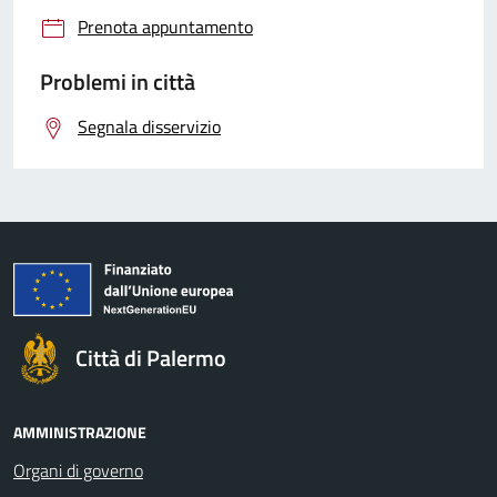
Prenota appuntamento
Problemi in città
Segnala disservizio
Città di Palermo
AMMINISTRAZIONE
Organi di governo