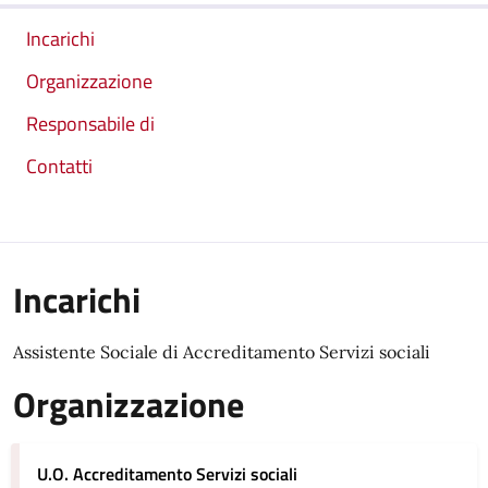
Incarichi
Organizzazione
Responsabile di
Contatti
Incarichi
Assistente Sociale di Accreditamento Servizi sociali
Organizzazione
U.O. Accreditamento Servizi sociali