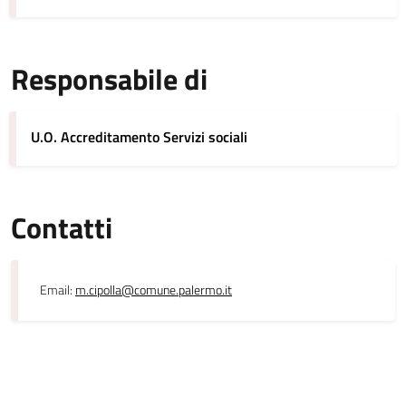
Responsabile di
U.O. Accreditamento Servizi sociali
Contatti
Email:
m.cipolla@comune.palermo.it