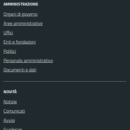
AMMINISTRAZIONE
Organi di governo
Aree amministrative
Uffici
Enti e fondazioni
Politici
Personale amministrativo
Documenti e dati
NOVITÀ
Notizie
Comunicati
Avvisi
Scadenze