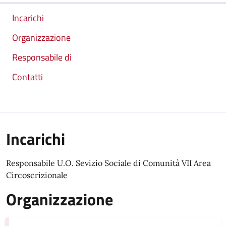
Incarichi
Organizzazione
Responsabile di
Contatti
Incarichi
Responsabile
U.O. Sevizio Sociale di Comunità VII Area
Circoscrizionale
Organizzazione