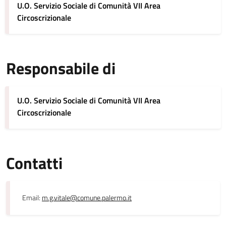
U.O. Servizio Sociale di Comunità VII Area
Circoscrizionale
Responsabile di
U.O. Servizio Sociale di Comunità VII Area
Circoscrizionale
Contatti
Email:
m.g.vitale@comune.palermo.it