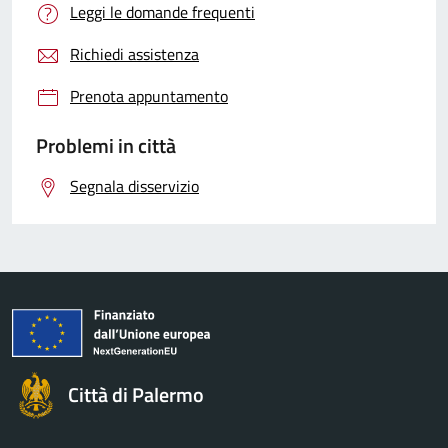
Leggi le domande frequenti
Richiedi assistenza
Prenota appuntamento
Problemi in città
Segnala disservizio
Città di Palermo