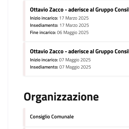
Ottavio Zacco - aderisce al Gruppo Consi
Inizio incarico:
17 Marzo 2025
Insediamento:
17 Marzo 2025
Fine incarico:
06 Maggio 2025
Ottavio Zacco - aderisce al Gruppo Cons
Inizio incarico:
07 Maggio 2025
Insediamento:
07 Maggio 2025
Organizzazione
Consiglio Comunale