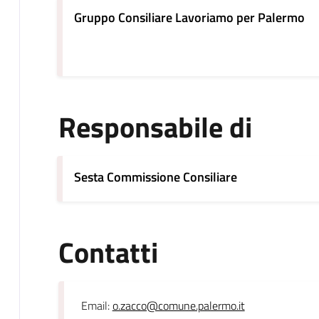
Gruppo Consiliare Lavoriamo per Palermo
Responsabile di
Sesta Commissione Consiliare
Contatti
Email:
o.zacco@comune.palermo.it