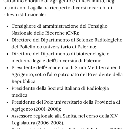
Cittadino onorario di Agrigento e di Racalmuto, negli
ultimi anni Lagalla ha ricoperto diversi incarichi di
rilievo istituzionale:
Consigliere di amministrazione del Consiglio
Nazionale delle Ricerche (CNR);
Direttore del Dipartimento di Scienze Radiologiche
del Policlinico universitario di Palermo;
Direttore del Dipartimento di biotecnologie e
medicina legale dell’Università di Palermo;
Presidente dell’Accademia di Studi Mediterranei di
Agrigento, sotto l’alto patronato del Presidente della
Repubblica;
Presidente della Società Italiana di Radiologia
medica;
Presidente del Polo universitario della Provincia di
Agrigento (2001-2006);
Assessore regionale alla Sanità, nel corso della XIV
Legislatura (2006-2008).