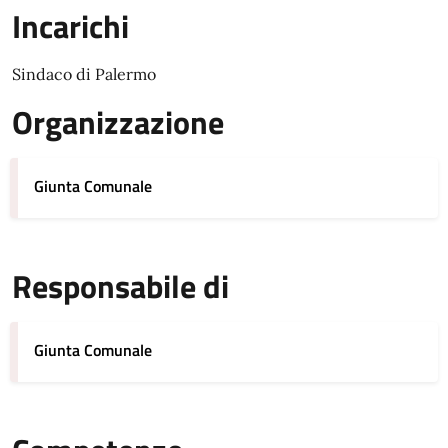
Incarichi
Sindaco di Palermo
Organizzazione
Giunta Comunale
Responsabile di
Giunta Comunale