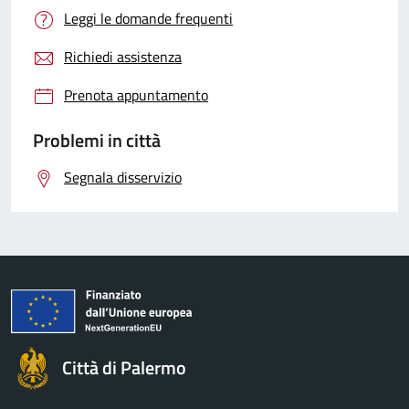
Leggi le domande frequenti
Richiedi assistenza
Prenota appuntamento
Problemi in città
Segnala disservizio
Città di Palermo