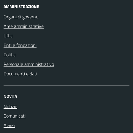
AMMINISTRAZIONE
Organi di governo
Aree amministrative
Uffici
Enti e fondazioni
Politici
Personale amministrativo
Documenti e dati
NOVITÀ
Notizie
Comunicati
Avvisi