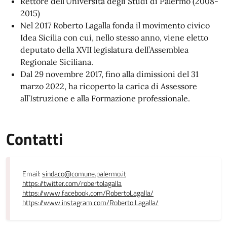
Rettore dell’Università degli Studi di Palermo (2008-
2015)
Nel 2017 Roberto Lagalla fonda il movimento civico
Idea Sicilia con cui, nello stesso anno, viene eletto
deputato della XVII legislatura dell’Assemblea
Regionale Siciliana.
Dal 29 novembre 2017, fino alla dimissioni del 31
marzo 2022, ha ricoperto la carica di Assessore
all’Istruzione e alla Formazione professionale.
Contatti
Email:
sindaco@comune.palermo.it
https://twitter.com/robertolagalla
https://www.facebook.com/RobertoLagalla/
https://www.instagram.com/Roberto.Lagalla/