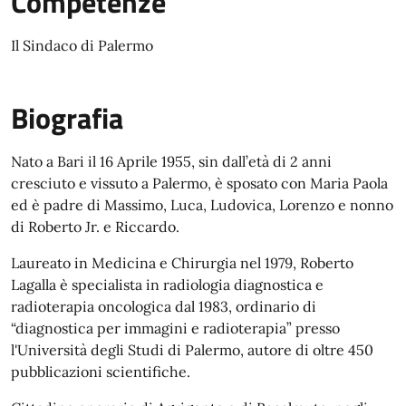
Competenze
Il Sindaco di Palermo
Biografia
Nato a Bari il 16 Aprile 1955, sin dall’età di 2 anni
cresciuto e vissuto a Palermo, è sposato con Maria Paola
ed è padre di Massimo, Luca, Ludovica, Lorenzo e nonno
di Roberto Jr. e Riccardo.
Laureato in Medicina e Chirurgia nel 1979, Roberto
Lagalla è specialista in radiologia diagnostica e
radioterapia oncologica dal 1983, ordinario di
“diagnostica per immagini e radioterapia” presso
l'Università degli Studi di Palermo, autore di oltre 450
pubblicazioni scientifiche.