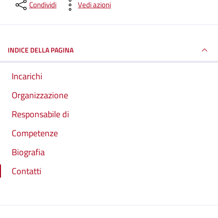
Condividi
Vedi azioni
INDICE DELLA PAGINA
Incarichi
Organizzazione
Responsabile di
Competenze
Biografia
Contatti