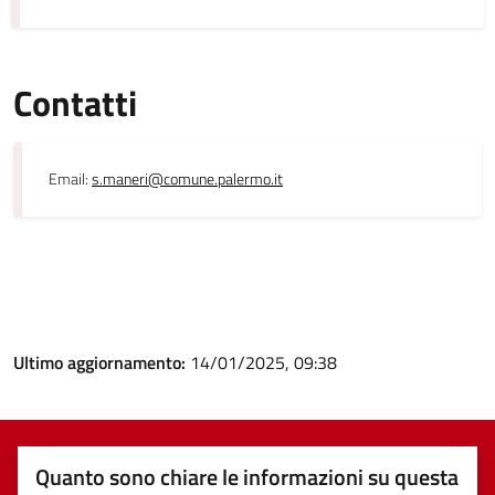
Contatti
Email:
s.maneri@comune.palermo.it
Ultimo aggiornamento:
14/01/2025, 09:38
Quanto sono chiare le informazioni su questa