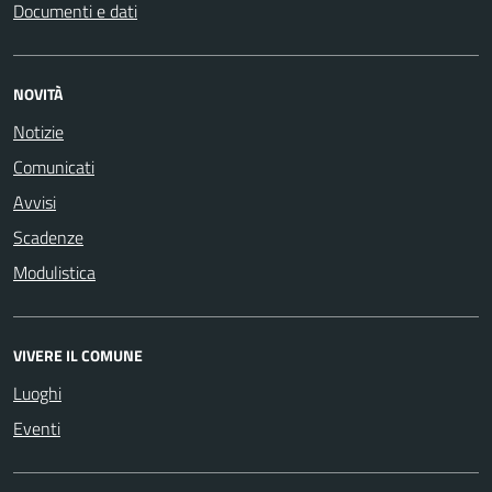
Documenti e dati
NOVITÀ
Notizie
Comunicati
Avvisi
Scadenze
Modulistica
VIVERE IL COMUNE
Luoghi
Eventi