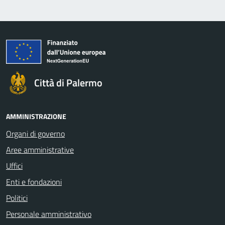
Città di Palermo
AMMINISTRAZIONE
Organi di governo
Aree amministrative
Uffici
Enti e fondazioni
Politici
Personale amministrativo