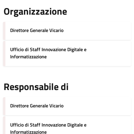
Organizzazione
Direttore Generale Vicario
Ufficio di Staff Innovazione Digitale e
Informatizzazione
Responsabile di
Direttore Generale Vicario
Ufficio di Staff Innovazione Digitale e
Informatizzazione