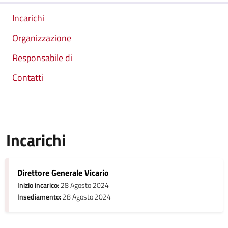
Incarichi
Organizzazione
Responsabile di
Contatti
Incarichi
Direttore Generale Vicario
Inizio incarico:
28 Agosto 2024
Insediamento:
28 Agosto 2024