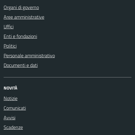
Organi di governo
Aree amministrative
Uffici
Enti e fondazioni
Politici
Personale amministrativo
Documenti e dati
NOVITÀ
Notizie
Comunicati
Avvisi
Scadenze