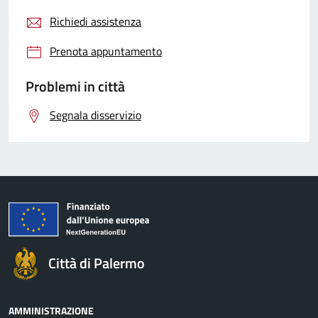
Richiedi assistenza
Prenota appuntamento
Problemi in città
Segnala disservizio
Città di Palermo
AMMINISTRAZIONE