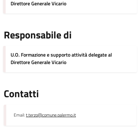
Direttore Generale Vicario
Responsabile di
U.O. Formazione e supporto attività delegate al
Direttore Generale Vicario
Contatti
Email:
t.terzo@comune.palermo.it