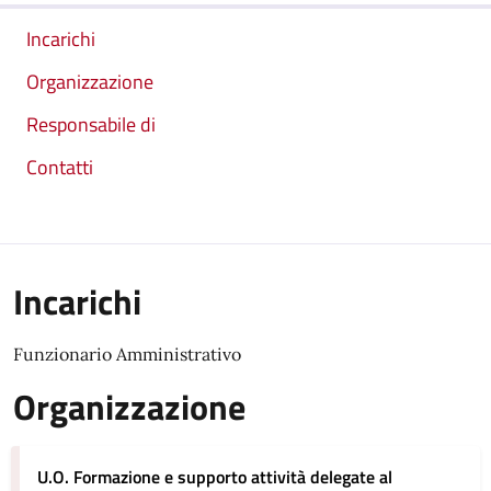
Incarichi
Organizzazione
Responsabile di
Contatti
Incarichi
Funzionario Amministrativo
Organizzazione
U.O. Formazione e supporto attività delegate al