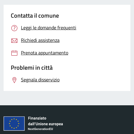
Contatta il comune
Leggi le domande frequenti
Richiedi assistenza
Prenota appuntamento
Problemi in città
Segnala disservizio