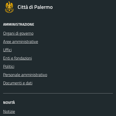
Città di Palermo
AMMINISTRAZIONE
Organi di governo
Aree amministrative
Uffici
Enti e fondazioni
Politici
Personale amministrativo
Documenti e dati
NOVITÀ
Notizie