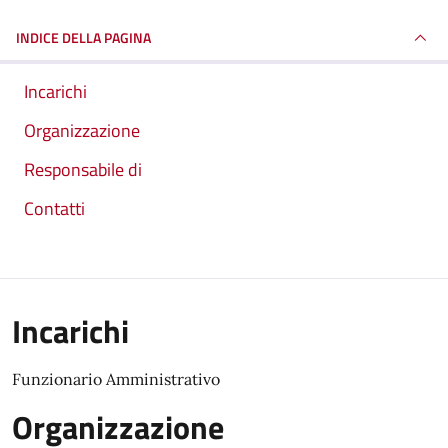
INDICE DELLA PAGINA
Incarichi
Organizzazione
Responsabile di
Contatti
Incarichi
Funzionario Amministrativo
Organizzazione