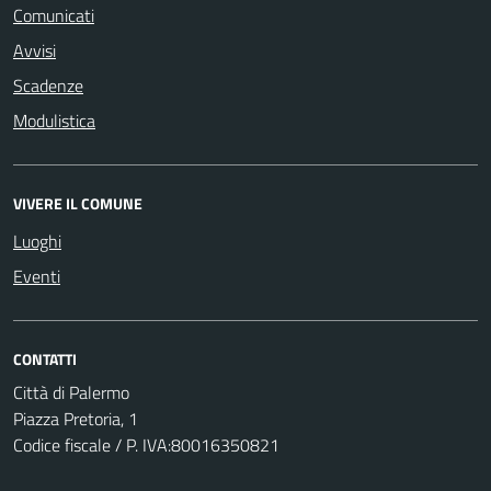
Comunicati
Avvisi
Scadenze
Modulistica
VIVERE IL COMUNE
Luoghi
Eventi
CONTATTI
Città di Palermo
Piazza Pretoria, 1
Codice fiscale / P. IVA:80016350821