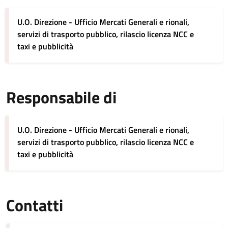
U.O. Direzione - Ufficio Mercati Generali e rionali,
servizi di trasporto pubblico, rilascio licenza NCC e
taxi e pubblicità
Responsabile di
U.O. Direzione - Ufficio Mercati Generali e rionali,
servizi di trasporto pubblico, rilascio licenza NCC e
taxi e pubblicità
Contatti