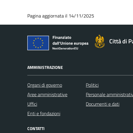
Pagina aggiornata il 14/11/2025
Città di 
AMMINISTRAZIONE
Organi di governo
Politici
Aree amministrative
Personale amministrati
Uffici
Documenti e dati
Enti e fondazioni
CONTATTI