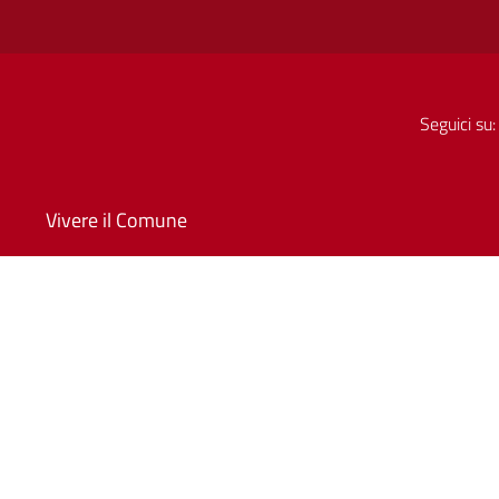
Seguici su:
Vivere il Comune