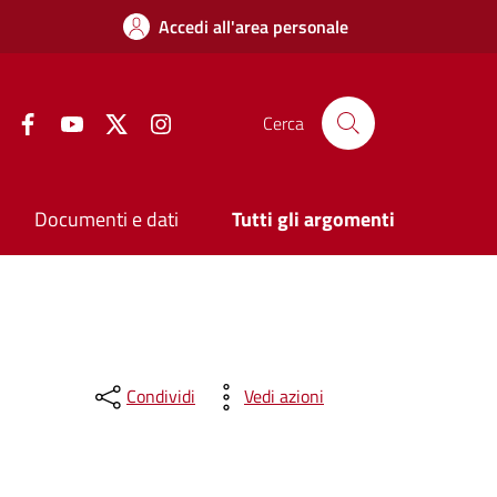
Accedi all'area personale
Facebook
YouTube
Twitter
Instagram
Cerca
Documenti e dati
Tutti gli argomenti
Condividi
Vedi azioni