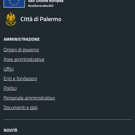
Città di Palermo
AMMINISTRAZIONE
Organi di governo
Aree amministrative
Uffici
Enti e fondazioni
Politici
Personale amministrativo
Documenti e dati
NOVITÀ