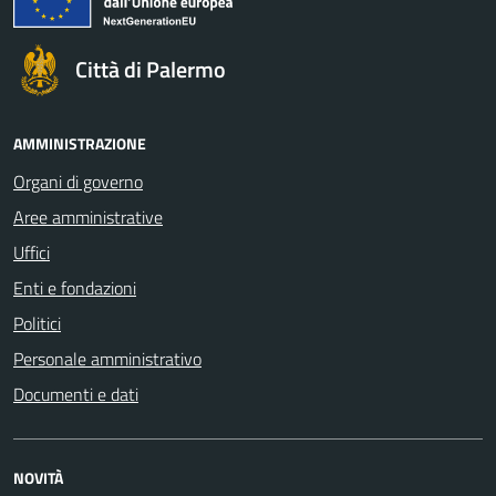
Città di Palermo
AMMINISTRAZIONE
Organi di governo
Aree amministrative
Uffici
Enti e fondazioni
Politici
Personale amministrativo
Documenti e dati
NOVITÀ