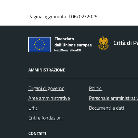
Pagina aggiornata il 06/02/2025
Città di 
AMMINISTRAZIONE
Organi di governo
Politici
Aree amministrative
Personale amministrati
Uffici
Documenti e dati
Enti e fondazioni
CONTATTI