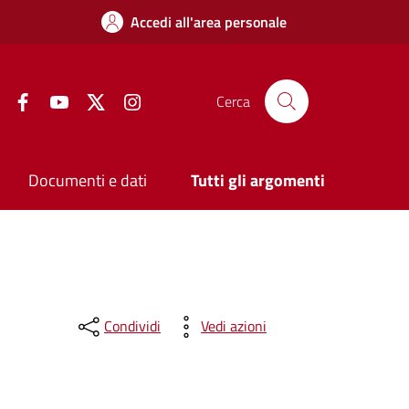
Accedi all'area personale
Facebook
YouTube
Twitter
Instagram
Cerca
Documenti e dati
Tutti gli argomenti
Condividi
Vedi azioni