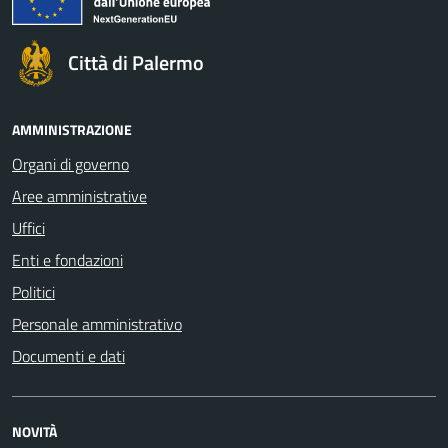
Città di Palermo
AMMINISTRAZIONE
Organi di governo
Aree amministrative
Uffici
Enti e fondazioni
Politici
Personale amministrativo
Documenti e dati
NOVITÀ