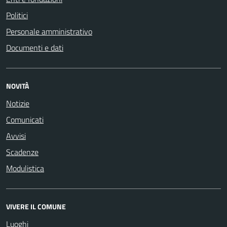
Politici
Personale amministrativo
Documenti e dati
NOVITÀ
Notizie
Comunicati
Avvisi
Scadenze
Modulistica
VIVERE IL COMUNE
Luoghi