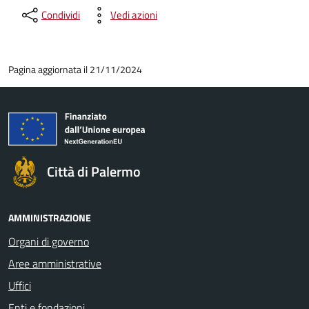
Condividi
Vedi azioni
Pagina aggiornata il 21/11/2024
Città di Palermo
AMMINISTRAZIONE
Organi di governo
Aree amministrative
Uffici
Enti e fondazioni