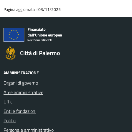
Pagina aggiornata il 03/11/2025
Città di Palermo
AMMINISTRAZIONE
Organi di governo
Aree amministrative
Uffici
Enti e fondazioni
Politici
Personale amministrativo