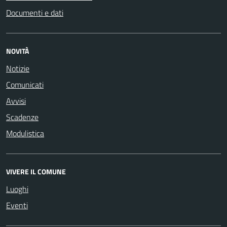
Documenti e dati
NOVITÀ
Notizie
Comunicati
Avvisi
Scadenze
Modulistica
VIVERE IL COMUNE
Luoghi
Eventi