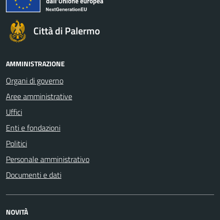
Città di Palermo
AMMINISTRAZIONE
Organi di governo
Aree amministrative
Uffici
Enti e fondazioni
Politici
Personale amministrativo
Documenti e dati
NOVITÀ