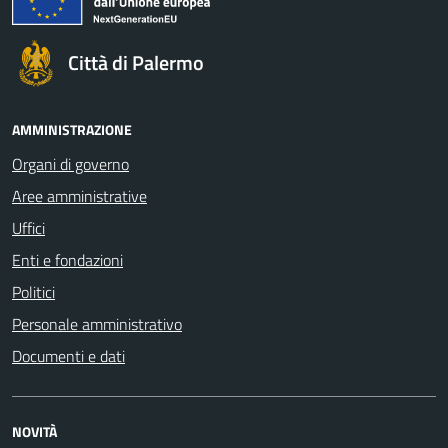
Città di Palermo
AMMINISTRAZIONE
Organi di governo
Aree amministrative
Uffici
Enti e fondazioni
Politici
Personale amministrativo
Documenti e dati
NOVITÀ