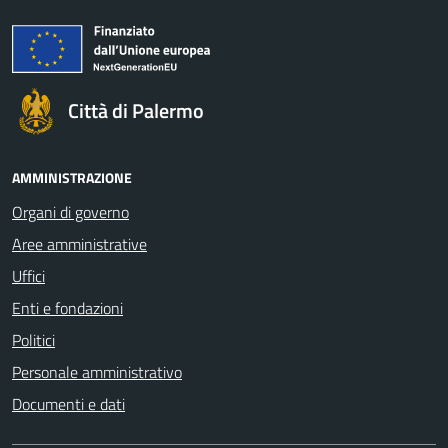
Città di Palermo
AMMINISTRAZIONE
Organi di governo
Aree amministrative
Uffici
Enti e fondazioni
Politici
Personale amministrativo
Documenti e dati