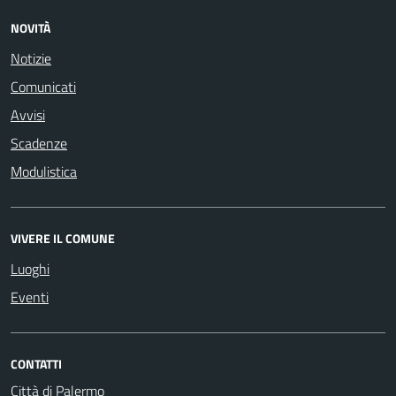
NOVITÀ
Notizie
Comunicati
Avvisi
Scadenze
Modulistica
VIVERE IL COMUNE
Luoghi
Eventi
CONTATTI
Città di Palermo