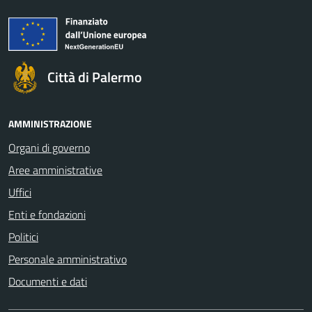
Città di Palermo
AMMINISTRAZIONE
Organi di governo
Aree amministrative
Uffici
Enti e fondazioni
Politici
Personale amministrativo
Documenti e dati