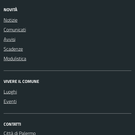
NOVITÀ
Notizie
Comunicati
Avvisi
Scadenze
Modulistica
VIVERE IL COMUNE
Luoghi
Eventi
CONTATTI
Città di Palermo