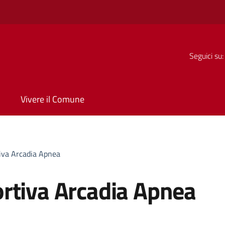
Seguici su:
Vivere il Comune
iva Arcadia Apnea
rtiva Arcadia Apnea