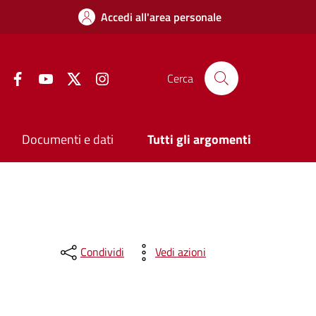
Accedi all'area personale
Facebook
YouTube
Twitter
Instagram
Cerca
Documenti e dati
Tutti gli argomenti
Condividi
Vedi azioni