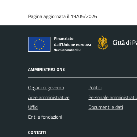
Pagina aggiornata il 19/05/2026
Città di 
AMMINISTRAZIONE
Organi di governo
Politici
Aree amministrative
Personale amministrati
Uffici
Documenti e dati
Enti e fondazioni
CONTATTI