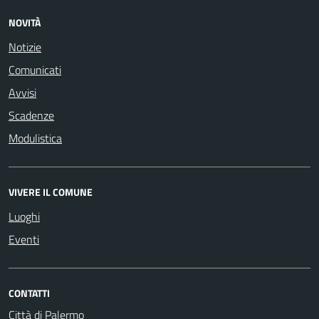
NOVITÀ
Notizie
Comunicati
Avvisi
Scadenze
Modulistica
VIVERE IL COMUNE
Luoghi
Eventi
CONTATTI
Città di Palermo