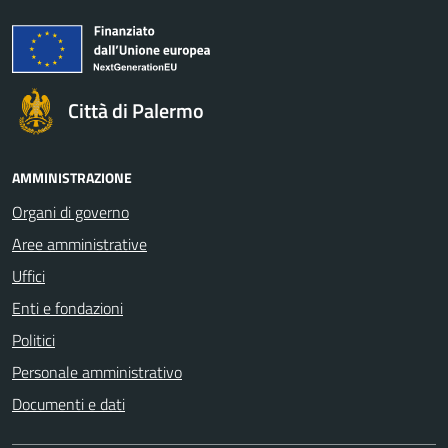
Città di Palermo
AMMINISTRAZIONE
Organi di governo
Aree amministrative
Uffici
Enti e fondazioni
Politici
Personale amministrativo
Documenti e dati