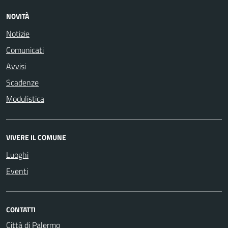
NOVITÀ
Notizie
Comunicati
Avvisi
Scadenze
Modulistica
VIVERE IL COMUNE
Luoghi
Eventi
CONTATTI
Città di Palermo