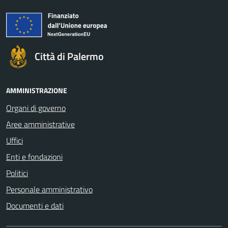
Città di Palermo
AMMINISTRAZIONE
Organi di governo
Aree amministrative
Uffici
Enti e fondazioni
Politici
Personale amministrativo
Documenti e dati