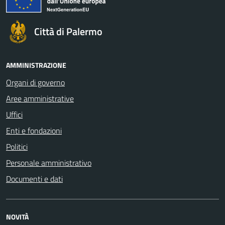
Città di Palermo
AMMINISTRAZIONE
Organi di governo
Aree amministrative
Uffici
Enti e fondazioni
Politici
Personale amministrativo
Documenti e dati
NOVITÀ