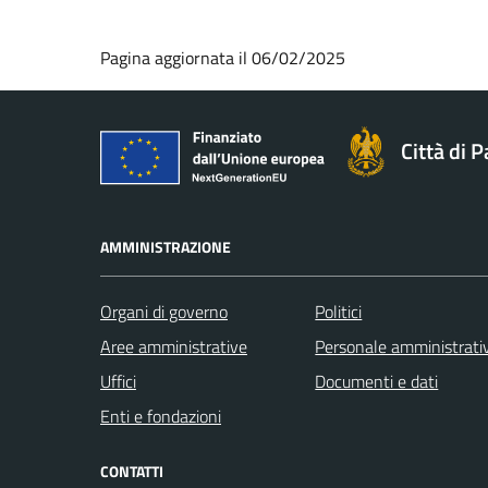
Pagina aggiornata il 06/02/2025
Città di 
AMMINISTRAZIONE
Organi di governo
Politici
Aree amministrative
Personale amministrati
Uffici
Documenti e dati
Enti e fondazioni
CONTATTI