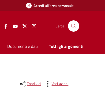
Accedi all'area personale
Facebook
YouTube
Twitter
Instagram
Cerca
Documenti e dati
Tutti gli argomenti
Condividi
Vedi azioni