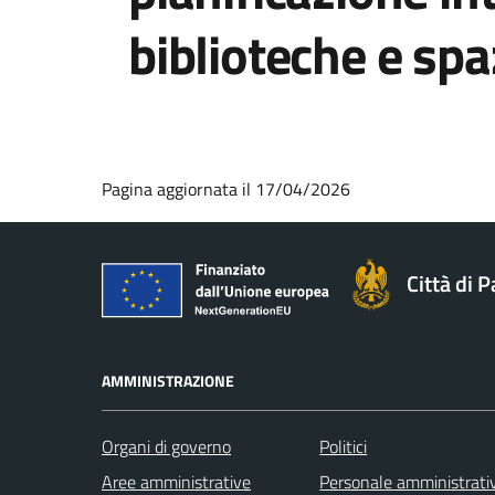
biblioteche e spa
Pagina aggiornata il 17/04/2026
Città di 
AMMINISTRAZIONE
Organi di governo
Politici
Aree amministrative
Personale amministrati