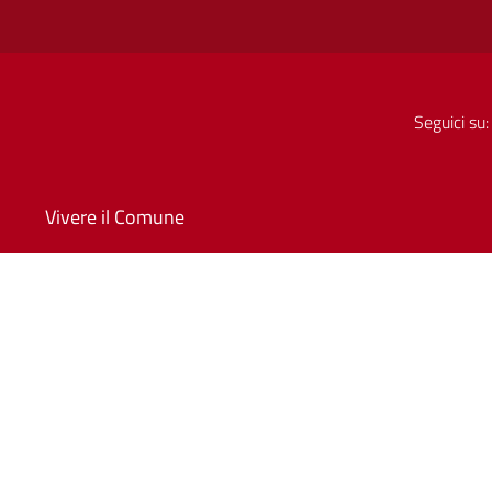
Seguici su:
Vivere il Comune