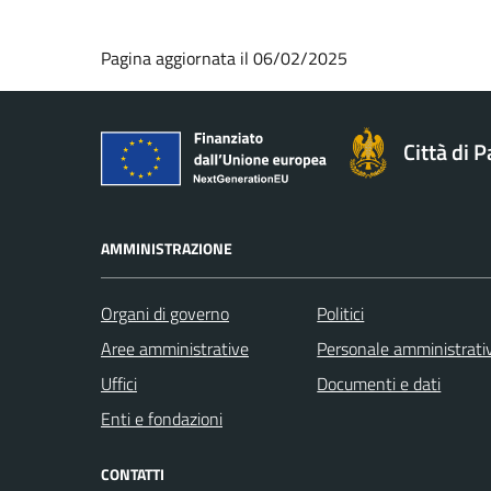
Pagina aggiornata il 06/02/2025
Città di 
AMMINISTRAZIONE
Organi di governo
Politici
Aree amministrative
Personale amministrati
Uffici
Documenti e dati
Enti e fondazioni
CONTATTI