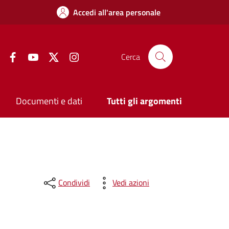
Accedi all'area personale
Facebook
YouTube
Twitter
Instagram
Cerca
Documenti e dati
Tutti gli argomenti
Condividi
Vedi azioni