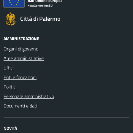
Città di Palermo
AMMINISTRAZIONE
Organi di governo
Aree amministrative
Uffici
Enti e fondazioni
Politici
Personale amministrativo
Documenti e dati
NOVITÀ