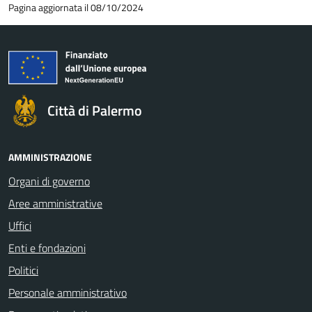
Pagina aggiornata il 08/10/2024
Città di Palermo
AMMINISTRAZIONE
Organi di governo
Aree amministrative
Uffici
Enti e fondazioni
Politici
Personale amministrativo