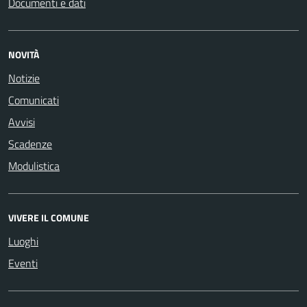
Documenti e dati
NOVITÀ
Notizie
Comunicati
Avvisi
Scadenze
Modulistica
VIVERE IL COMUNE
Luoghi
Eventi