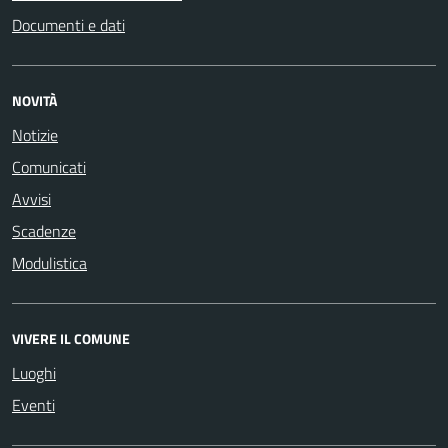
Documenti e dati
NOVITÀ
Notizie
Comunicati
Avvisi
Scadenze
Modulistica
VIVERE IL COMUNE
Luoghi
Eventi