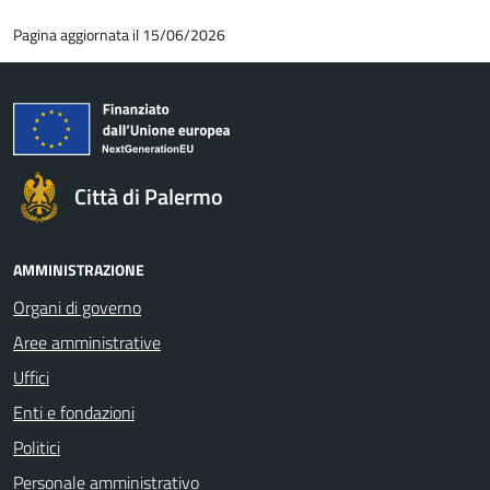
Pagina aggiornata il 15/06/2026
Città di Palermo
AMMINISTRAZIONE
Organi di governo
Aree amministrative
Uffici
Enti e fondazioni
Politici
Personale amministrativo